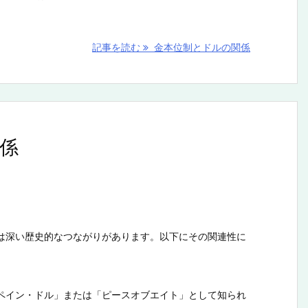
記事を読む
金本位制とドルの関係
係
は深い歴史的なつながりがあります。以下にその関連性に
ペイン・ドル」または「ピースオブエイト」として知られ