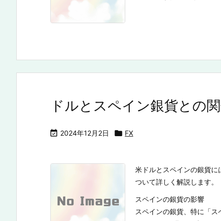
ドルとスペイン銀貨との関

2024年12月2日

FX
米ドルとスペインの銀貨に
ついて詳しく解説します。
スペインの銀貨の影響
スペインの銀貨、特に「ス