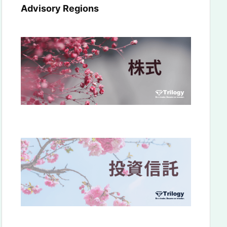
Advisory Regions