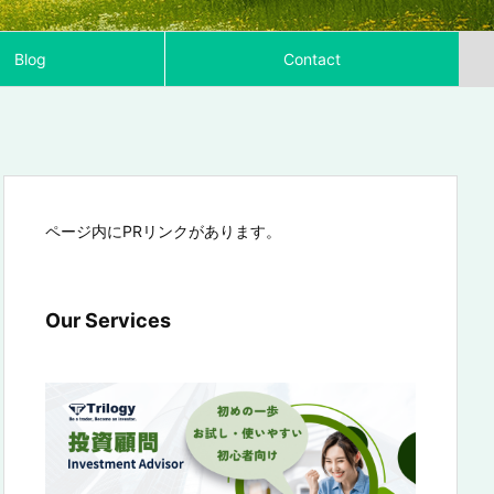
Blog
Contact
ページ内にPRリンクがあります。
Our Services