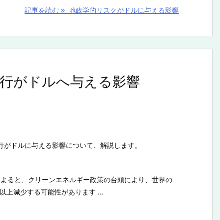
記事を読む
地政学的リスクがドルに与える影響
行がドルへ与える影響
行がドルに与える影響について、解説します。
測によると、クリーンエネルギー政策の台頭により、世界の
以上減少する可能性があります ...