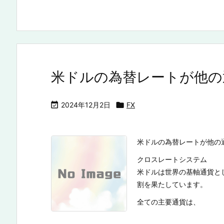
米ドルの為替レートが他の

2024年12月2日

FX
米ドルの為替レートが他の
クロスレートシステム
米ドルは世界の基軸通貨と
割を果たしています。
全ての主要通貨は、