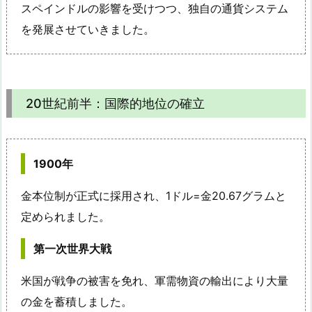
スペインドルの影響を受けつつ、独自の通貨システム
を発展させていきました。
20世紀前半：国際的地位の確立
1900年
金本位制が正式に採用され、1ドル=金20.67グラムと
定められました。
第一次世界大戦
米国が戦争の被害を免れ、軍需物資の輸出により大量
の金を蓄積しました。