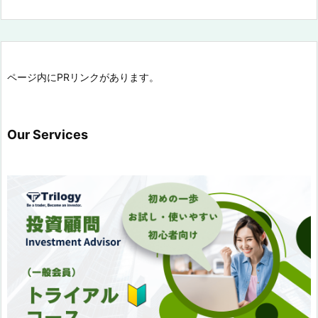
ページ内にPRリンクがあります。
Our Services