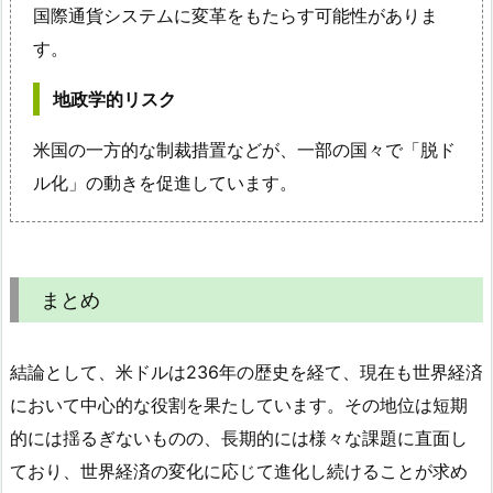
国際通貨システムに変革をもたらす可能性がありま
す。
地政学的リスク
米国の一方的な制裁措置などが、一部の国々で「脱ド
ル化」の動きを促進しています。
まとめ
結論として、米ドルは236年の歴史を経て、現在も世界経済
において中心的な役割を果たしています。その地位は短期
的には揺るぎないものの、長期的には様々な課題に直面し
ており、世界経済の変化に応じて進化し続けることが求め