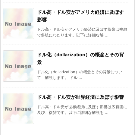
ドル高・ドル安がアメリカ経済に及ぼす
影響
ドル高・ドル安がアメリカ経済に及ぼす影響は複雑
で多岐にわたります。以下に詳細な解 ...
ドル化（dollarization）の概念とその背
景
ドル化（dollarization）の概念とその背景につい
て、解説します。 ドル ...
ドル高・ドル安が世界経済に及ぼす影響
ドル高・ドル安が世界経済に及ぼす影響は広範囲に
及び、複雑です。以下に詳細な解説を ...