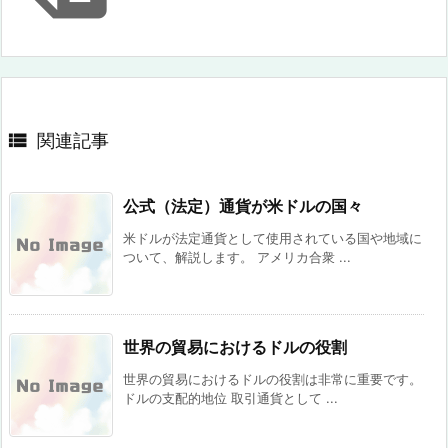

関連記事
公式（法定）通貨が米ドルの国々
米ドルが法定通貨として使用されている国や地域に
ついて、解説します。 アメリカ合衆 ...
世界の貿易におけるドルの役割
世界の貿易におけるドルの役割は非常に重要です。
ドルの支配的地位 取引通貨として ...