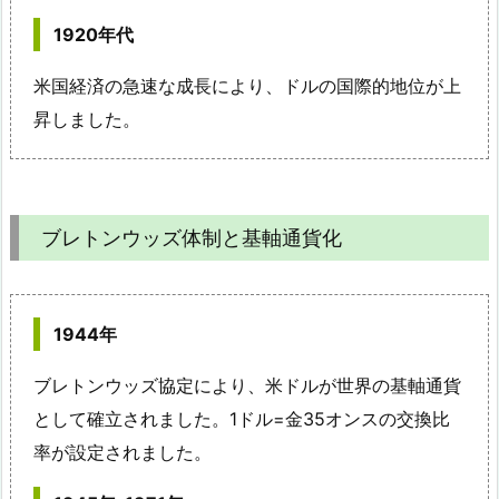
1920年代
米国経済の急速な成長により、ドルの国際的地位が上
昇しました。
ブレトンウッズ体制と基軸通貨化
1944年
ブレトンウッズ協定により、米ドルが世界の基軸通貨
として確立されました。1ドル=金35オンスの交換比
率が設定されました。