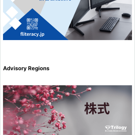
Advisory Regions