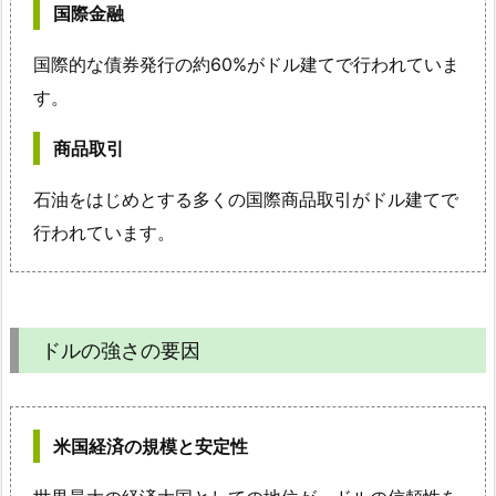
国際金融
国際的な債券発行の約60%がドル建てで行われていま
す。
商品取引
石油をはじめとする多くの国際商品取引がドル建てで
行われています。
ドルの強さの要因
米国経済の規模と安定性