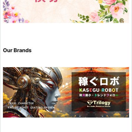
Our Brands