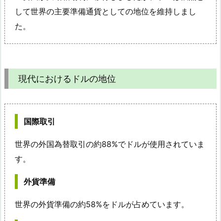
して世界の主要準備通貨としての地位を維持しまし
た。
現代におけるドルの地位
国際取引
世界の外国為替取引の約88%でドルが使用されていま
す。
外貨準備
世界の外貨準備の約58%をドルが占めています。