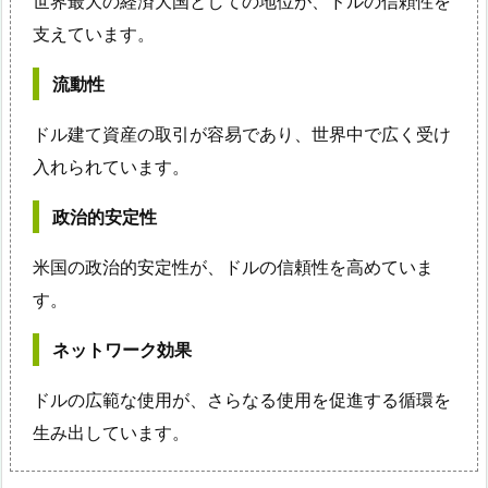
世界最大の経済大国としての地位が、ドルの信頼性を
支えています。
流動性
ドル建て資産の取引が容易であり、世界中で広く受け
入れられています。
政治的安定性
米国の政治的安定性が、ドルの信頼性を高めていま
す。
ネットワーク効果
ドルの広範な使用が、さらなる使用を促進する循環を
生み出しています。