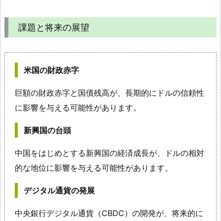
課題と将来の展望
米国の財政赤字
巨額の財政赤字と国債残高が、長期的にドルの信頼性
に影響を与える可能性があります。
新興国の台頭
中国をはじめとする新興国の経済成長が、ドルの相対
的な地位に影響を与える可能性があります。
デジタル通貨の発展
中央銀行デジタル通貨（CBDC）の開発が、将来的に