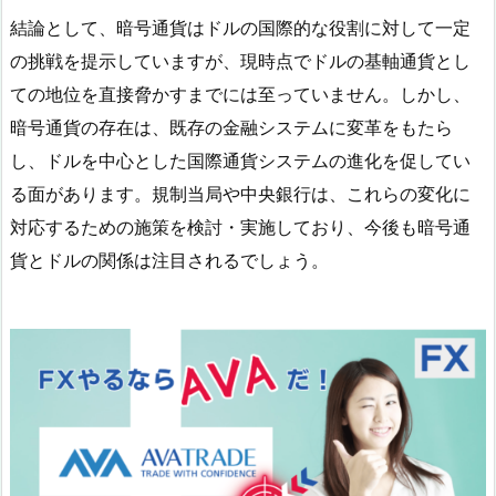
結論として、暗号通貨はドルの国際的な役割に対して一定
の挑戦を提示していますが、現時点でドルの基軸通貨とし
ての地位を直接脅かすまでには至っていません。しかし、
暗号通貨の存在は、既存の金融システムに変革をもたら
し、ドルを中心とした国際通貨システムの進化を促してい
る面があります。規制当局や中央銀行は、これらの変化に
対応するための施策を検討・実施しており、今後も暗号通
貨とドルの関係は注目されるでしょう。