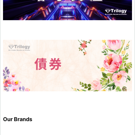
Our Brands