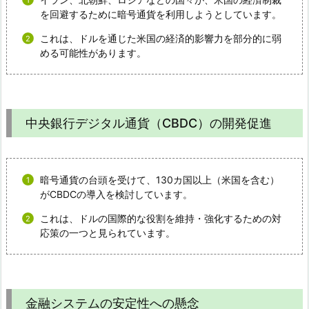
を回避するために暗号通貨を利用しようとしています。
これは、ドルを通じた米国の経済的影響力を部分的に弱
める可能性があります。
中央銀行デジタル通貨（CBDC）の開発促進
暗号通貨の台頭を受けて、130カ国以上（米国を含む）
がCBDCの導入を検討しています。
これは、ドルの国際的な役割を維持・強化するための対
応策の一つと見られています。
金融システムの安定性への懸念