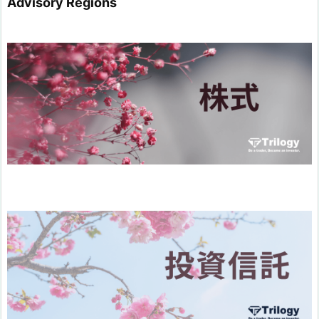
Advisory Regions