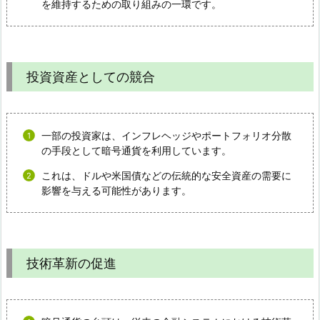
を維持するための取り組みの一環です。
投資資産としての競合
一部の投資家は、インフレヘッジやポートフォリオ分散
の手段として暗号通貨を利用しています。
これは、ドルや米国債などの伝統的な安全資産の需要に
影響を与える可能性があります。
技術革新の促進