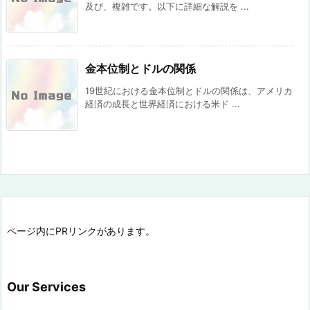
及び、複雑です。以下に詳細な解説を ...
金本位制とドルの関係
19世紀における金本位制とドルの関係は、アメリカ
経済の成長と世界経済における米ド ...
ページ内にPRリンクがあります。
Our Services