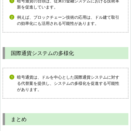
暗号通貨の台頭は、従来の金融システムにおける技術革
新を促進しています。
例えば、ブロックチェーン技術の応用は、ドル建て取引
の効率化にも活用される可能性があります。
国際通貨システムの多様化
暗号通貨は、ドルを中心とした国際通貨システムに対す
る代替案を提供し、システムの多様化を促進する可能性
があります。
まとめ