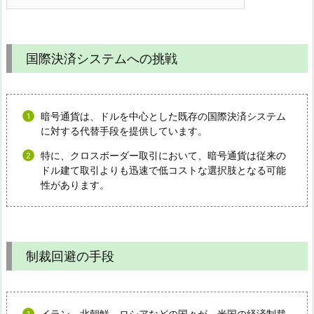
国際決済システムへの挑戦
暗号通貨は、ドルを中心とした既存の国際決済システム
に対する代替手段を提供しています。
特に、クロスボーダー取引において、暗号通貨は従来の
ドル建て取引よりも迅速で低コストな選択肢となる可能
性があります。
制裁回避の手段
イラン、北朝鮮、ロシアなどの国々が、米国の経済制裁