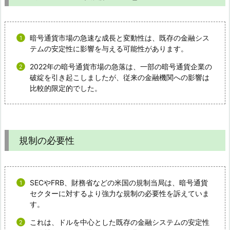
暗号通貨市場の急速な成長と変動性は、既存の金融シス
テムの安定性に影響を与える可能性があります。
2022年の暗号通貨市場の急落は、一部の暗号通貨企業の
破綻を引き起こしましたが、従来の金融機関への影響は
比較的限定的でした。
規制の必要性
SECやFRB、財務省などの米国の規制当局は、暗号通貨
セクターに対するより強力な規制の必要性を訴えていま
す。
これは、ドルを中心とした既存の金融システムの安定性