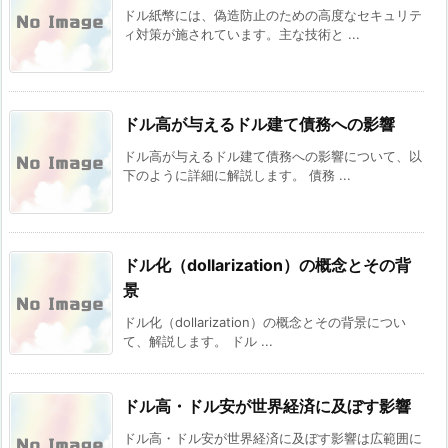
ドル紙幣には、偽造防止のための高度なセキュリテ
ィ対策が施されています。主な技術と ...
ドル高が与えるドル建て債務への影響
ドル高が与えるドル建て債務への影響について、以
下のように詳細に解説します。 債務 ...
ドル化（dollarization）の概念とその背
景
ドル化（dollarization）の概念とその背景につい
て、解説します。 ドル ...
ドル高・ドル安が世界経済に及ぼす影響
ドル高・ドル安が世界経済に及ぼす影響は広範囲に