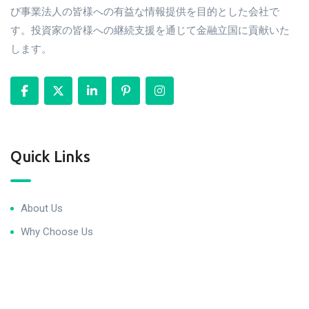
び事業法人の皆様への有益な情報提供を目的とした会社で
す。投資家の皆様への継続支援を通じて金融立国に貢献いた
します。
Quick Links
About Us
Why Choose Us
Blog
Terms of use
Privacy Policy