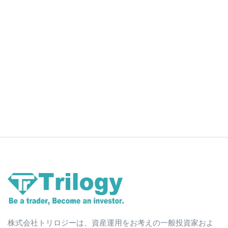
株式会社トリロジーは、資産運用をお考えの一般投資家およ