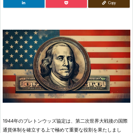
Copy
1944年のブレトンウッズ協定は、第二次世界大戦後の国際
通貨体制を確立する上で極めて重要な役割を果たしまし