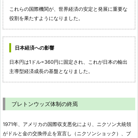
これらの国際機関が、世界経済の安定と発展に重要な
役割を果たすようになりました。
日本経済への影響
日本円は1ドル=360円に固定され、これが日本の輸出
主導型経済成長の基盤となりました。
ブレトンウッズ体制の終焉
1971年、アメリカの国際収支悪化により、ニクソン大統領
がドルと金の交換停止を宣言し（ニクソンショック）、ブ