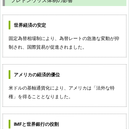
ブレトンウッズ体制の影響
世界経済の安定
固定為替相場制により、為替レートの急激な変動が抑
制され、国際貿易が促進されました。
アメリカの経済的優位
米ドルの基軸通貨化により、アメリカは「法外な特
権」を得ることとなりました。
IMFと世界銀行の役割