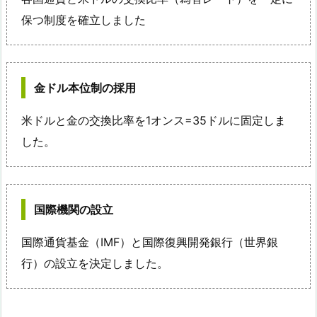
保つ制度を確立しました
金ドル本位制の採用
米ドルと金の交換比率を1オンス=35ドルに固定しま
した。
国際機関の設立
国際通貨基金（IMF）と国際復興開発銀行（世界銀
行）の設立を決定しました。