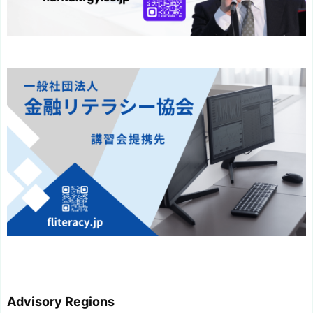
Advisory Regions