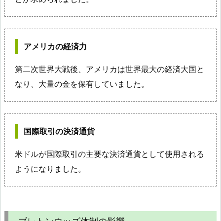
アメリカの経済力
第二次世界大戦後、アメリカは世界最大の経済大国と
なり、大量の金を保有していました。
国際取引の決済通貨
米ドルが国際取引の主要な決済通貨として使用される
ようになりました。