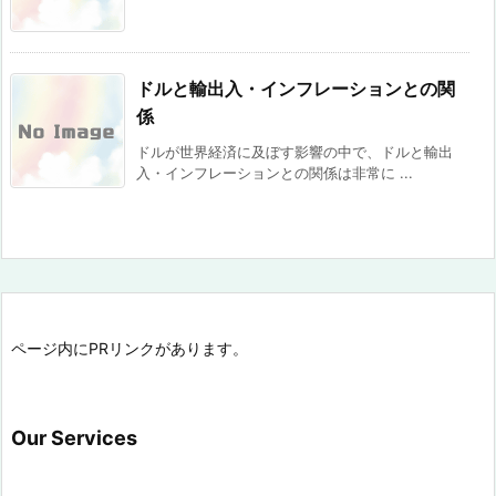
ドルと輸出入・インフレーションとの関
係
ドルが世界経済に及ぼす影響の中で、ドルと輸出
入・インフレーションとの関係は非常に ...
ページ内にPRリンクがあります。
Our Services