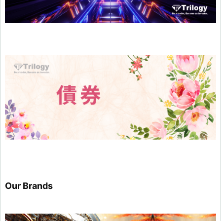
Our Brands