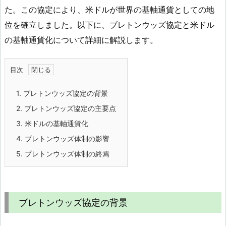
た。この協定により、米ドルが世界の基軸通貨としての地
位を確立しました。以下に、ブレトンウッズ協定と米ドル
の基軸通貨化について詳細に解説します。
目次
1.
ブレトンウッズ協定の背景
2.
ブレトンウッズ協定の主要点
3.
米ドルの基軸通貨化
4.
ブレトンウッズ体制の影響
5.
ブレトンウッズ体制の終焉
ブレトンウッズ協定の背景