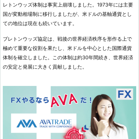
レトンウッズ体制は事実上崩壊しました。1973年には主要
国が変動相場制に移行しましたが、米ドルの基軸通貨とし
ての地位は現在も続いています。
ブレトンウッズ協定は、戦後の世界経済秩序を形作る上で
極めて重要な役割を果たし、米ドルを中心とした国際通貨
体制を確立しました。この体制は約30年間続き、世界経済
の安定と発展に大きく貢献しました。