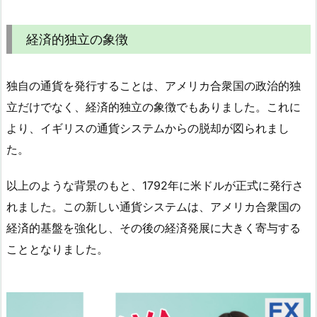
経済的独立の象徴
独自の通貨を発行することは、アメリカ合衆国の政治的独
立だけでなく、経済的独立の象徴でもありました。これに
より、イギリスの通貨システムからの脱却が図られまし
た。
以上のような背景のもと、1792年に米ドルが正式に発行さ
れました。この新しい通貨システムは、アメリカ合衆国の
経済的基盤を強化し、その後の経済発展に大きく寄与する
こととなりました。