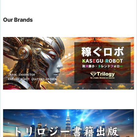
Our Brands