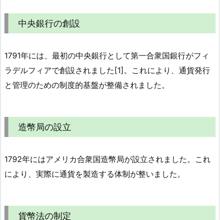
中央銀行の創設
1791年には、最初の中央銀行として第一合衆国銀行がフィ
ラデルフィアで創設されました[1]。これにより、通貨発行
と管理のための制度的基盤が整備されました。
造幣局の設立
1792年にはアメリカ合衆国造幣局が設立されました。これ
により、実際に通貨を製造する体制が整いました。
貨幣法の制定