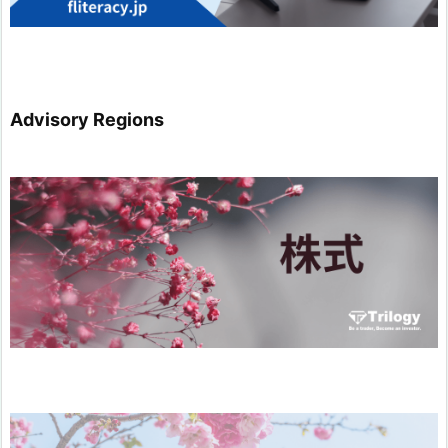
Advisory Regions