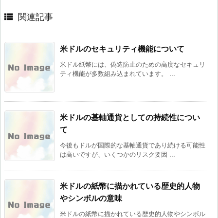

関連記事
米ドルのセキュリティ機能について
米ドル紙幣には、偽造防止のための高度なセキュリ
ティ機能が多数組み込まれています。 ...
米ドルの基軸通貨としての持続性につい
て
今後もドルが国際的な基軸通貨であり続ける可能性
は高いですが、いくつかのリスク要因 ...
米ドルの紙幣に描かれている歴史的人物
やシンボルの意味
米ドルの紙幣に描かれている歴史的人物やシンボル