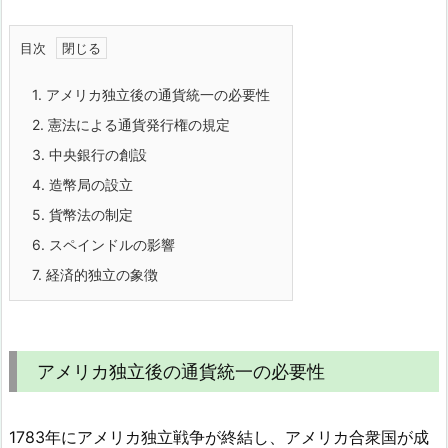
目次
1.
アメリカ独立後の通貨統一の必要性
2.
憲法による通貨発行権の規定
3.
中央銀行の創設
4.
造幣局の設立
5.
貨幣法の制定
6.
スペインドルの影響
7.
経済的独立の象徴
アメリカ独立後の通貨統一の必要性
1783年にアメリカ独立戦争が終結し、アメリカ合衆国が成