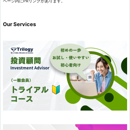
ページ内にPRリンクがあります。
Our Services