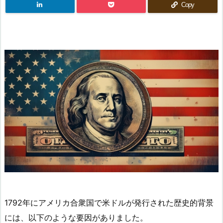
Copy
1792年にアメリカ合衆国で米ドルが発行された歴史的背景
には、以下のような要因がありました。