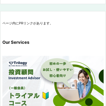
ページ内にPRリンクがあります。
Our Services