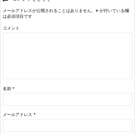
メールアドレスが公開されることはありません。
※
が付いている欄
は必須項目です
コメント
名前
*
メールアドレス
*