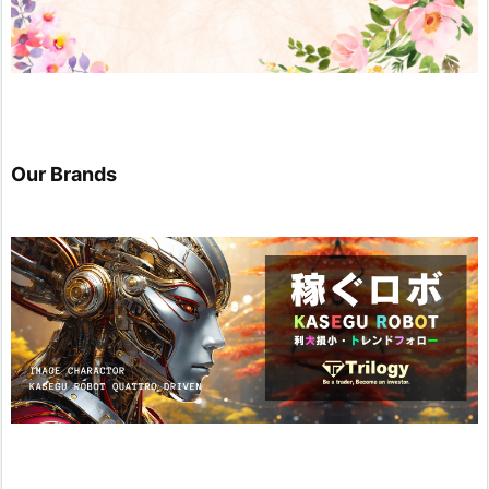
Our Brands