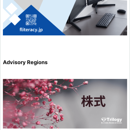
Advisory Regions