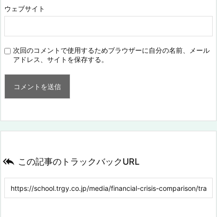
ウェブサイト
次回のコメントで使用するためブラウザーに自分の名前、メール
アドレス、サイトを保存する。

この記事のトラックバックURL