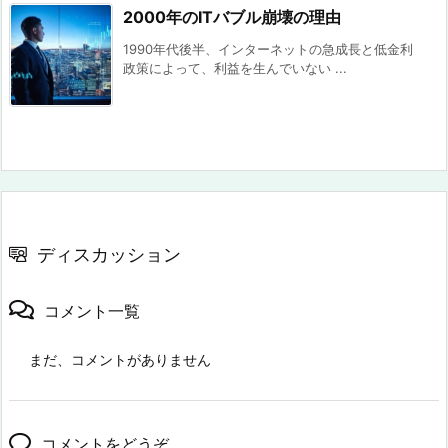
2000年のITバブル崩壊の理由
1990年代後半、インターネットの急成長と低金利
政策によって、利益を生んでいない ...
ディスカッション
コメント一覧
まだ、コメントがありません
コメントをどうぞ