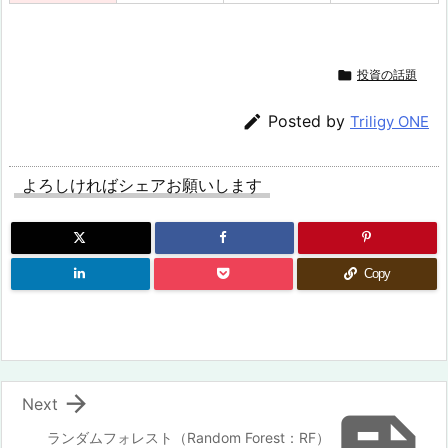

投資の話題

Posted by
Triligy ONE
よろしければシェアお願いします
Copy

Next
ランダムフォレスト（Random Forest：RF）