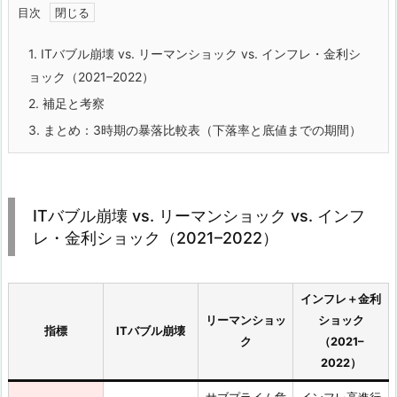
目次
1.
ITバブル崩壊 vs. リーマンショック vs. インフレ・金利シ
ョック（2021–2022）
2.
補足と考察
3.
まとめ：3時期の暴落比較表（下落率と底値までの期間）
ITバブル崩壊 vs. リーマンショック vs. インフ
レ・金利ショック（2021–2022）
インフレ＋金利
リーマンショッ
ショック
指標
ITバブル崩壊
ク
（2021–
2022）