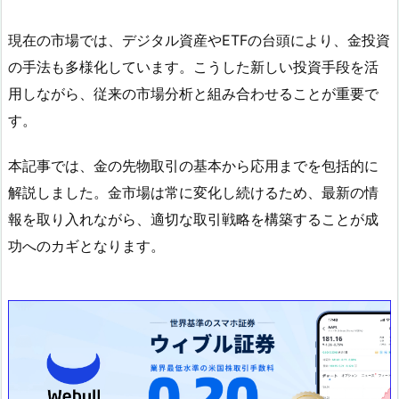
現在の市場では、デジタル資産やETFの台頭により、金投資
の手法も多様化しています。こうした新しい投資手段を活
用しながら、従来の市場分析と組み合わせることが重要で
す。
本記事では、金の先物取引の基本から応用までを包括的に
解説しました。金市場は常に変化し続けるため、最新の情
報を取り入れながら、適切な取引戦略を構築することが成
功へのカギとなります。