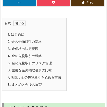
Copy
目次
1.
はじめに
2.
金の先物取引の基本
3.
金価格の決定要因
4.
金の先物取引の戦略
5.
金の先物取引のリスク管理
6.
主要な金先物取引所の比較
7.
実践：金の先物取引を始める方法
8.
まとめと今後の展望