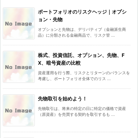
ポートフォリオのリスクヘッジ｜オプシ
ョン・先物
オプションと先物は、デリバティブ（金融派生商
品）に分類される金融商品で、リスク管 ...
株式、投資信託、オプション、先物、F
X、暗号資産の比較
資産運用を行う際、リスクとリターンのバランスを
考慮し、ポートフォリオ全体でのリス ...
先物取引を始めよう！
先物取引は、将来の特定の日に特定の価格で資産
（原資産）を売買する契約を取引するも ...