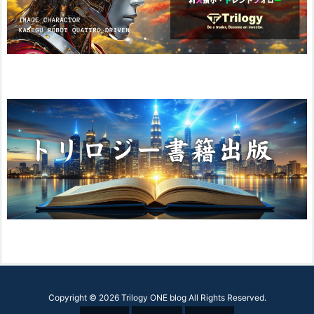
Copyright ©
2026
Trilogy ONE blog
All Rights Reserved.