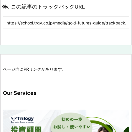

この記事のトラックバックURL
ページ内にPRリンクがあります。
Our Services