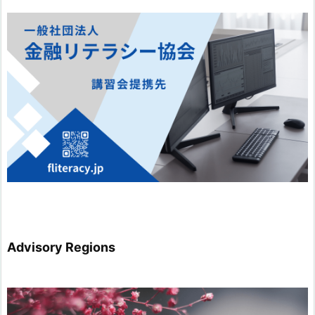
Advisory Regions