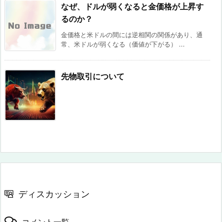
なぜ、ドルが弱くなると金価格が上昇す
るのか？
金価格と米ドルの間には逆相関の関係があり、通
常、米ドルが弱くなる（価値が下がる） ...
先物取引について
ディスカッション