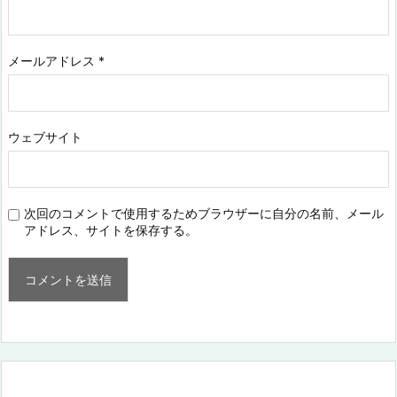
メールアドレス
*
ウェブサイト
次回のコメントで使用するためブラウザーに自分の名前、メール
アドレス、サイトを保存する。