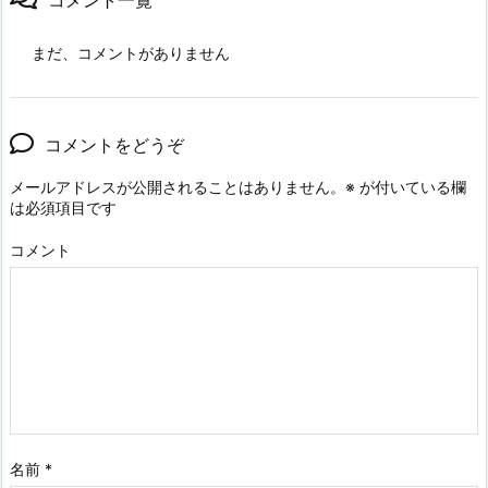
コメント一覧
まだ、コメントがありません
コメントをどうぞ
メールアドレスが公開されることはありません。
※
が付いている欄
は必須項目です
コメント
名前
*