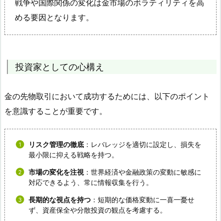
戦争や国際関係の変化は金市場のボラティリティを高
める要因となります。
投資家としての心構え
金の先物取引において成功するためには、以下のポイント
を意識することが重要です。
リスク管理の徹底
：レバレッジを適切に設定し、損失を
最小限に抑える戦略を持つ。
市場の変化を注視
：世界経済や金融政策の変動に敏感に
対応できるよう、常に情報収集を行う。
長期的な視点を持つ
：短期的な価格変動に一喜一憂せ
ず、資産保全や分散投資の観点を考慮する。