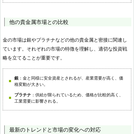
他の貴金属市場との比較
金の市場は銀やプラチナなどの他の貴金属と密接に関連し
ています。それぞれの市場の特徴を理解し、適切な投資戦
略を立てることが重要です。
銀
：金と同様に安全資産とされるが、産業需要が高く、価
格変動が大きい。
プラチナ
：供給が限られているため、価格が比較的高く、
工業需要に影響される。
最新のトレンドと市場の変化への対応