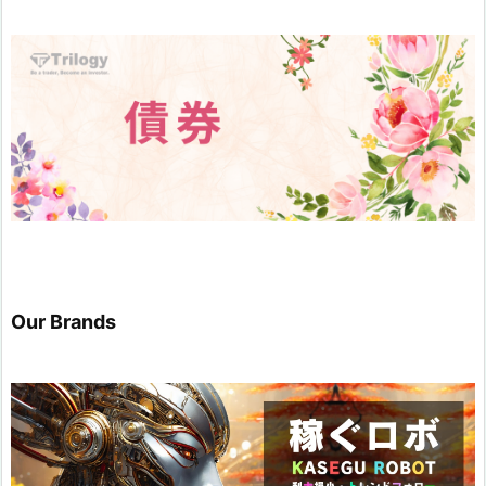
Our Brands