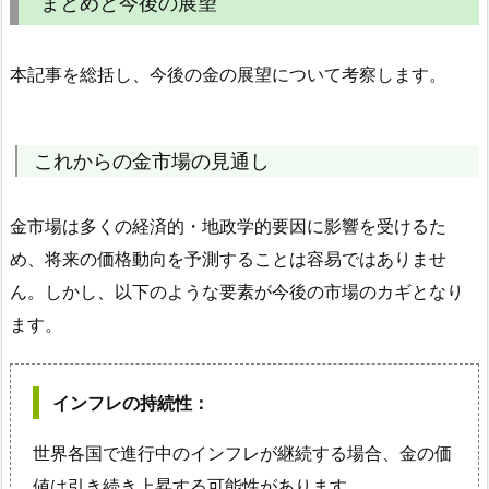
まとめと今後の展望
本記事を総括し、今後の金の展望について考察します。
これからの金市場の見通し
金市場は多くの経済的・地政学的要因に影響を受けるた
め、将来の価格動向を予測することは容易ではありませ
ん。しかし、以下のような要素が今後の市場のカギとなり
ます。
インフレの持続性
：
世界各国で進行中のインフレが継続する場合、金の価
値は引き続き上昇する可能性があります。