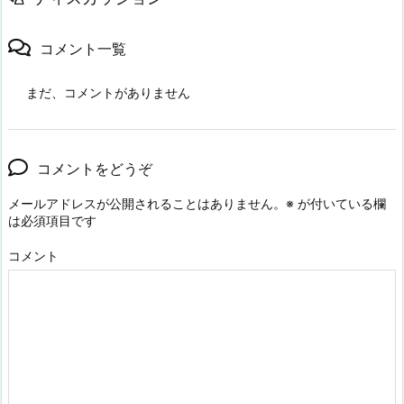
コメント一覧
まだ、コメントがありません
コメントをどうぞ
メールアドレスが公開されることはありません。
※
が付いている欄
は必須項目です
コメント