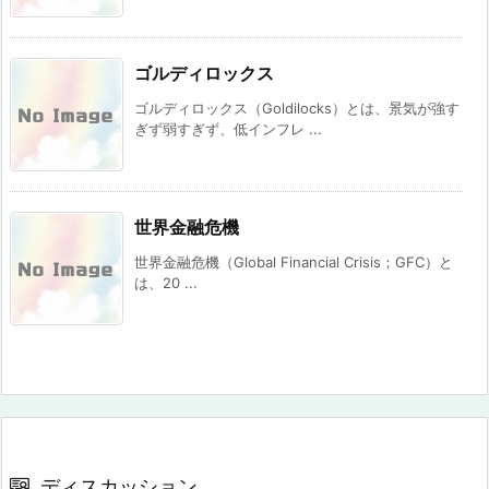
ゴルディロックス
ゴルディロックス（Goldilocks）とは、景気が強す
ぎず弱すぎず、低インフレ ...
世界金融危機
世界金融危機（Global Financial Crisis；GFC）と
は、20 ...
ディスカッション