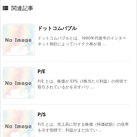

関連記事
ドットコムバブル
ドットコムバブルとは、1990年代後半のインター
ネット熱狂によってハイテク株が過 ...
P/E
P/E とは、株価が EPS（1株当たり利益）の何倍で
取引されているかを示すバリ ...
P/S
P/S とは、売上高に対する株価（時価総額）の倍率
を示す指標で、利益がまだ出てい ...