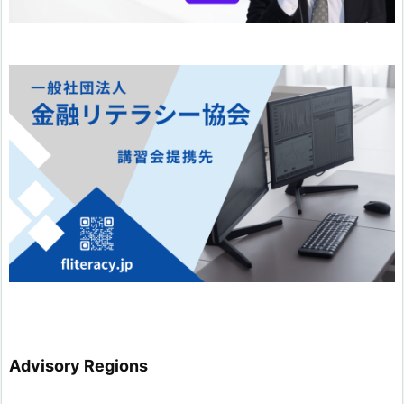
Advisory Regions