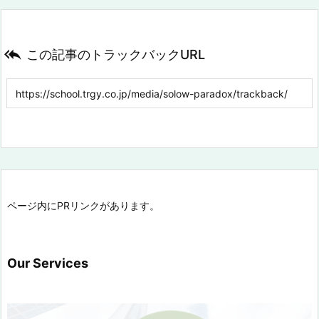

この記事のトラックバックURL
ページ内にPRリンクがあります。
Our Services