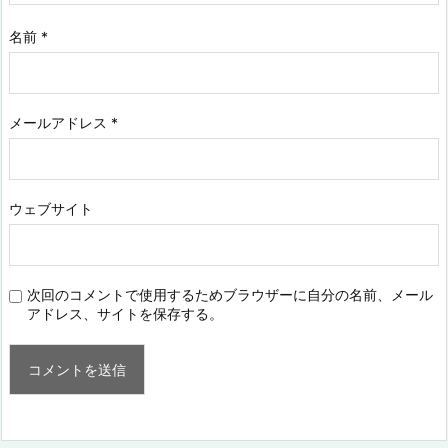
名前
*
メールアドレス
*
ウェブサイト
次回のコメントで使用するためブラウザーに自分の名前、メール
アドレス、サイトを保存する。