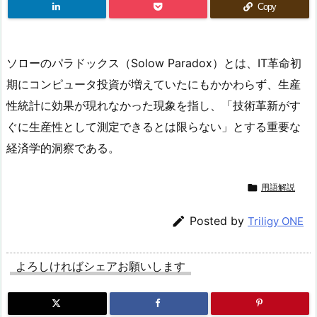
Copy
ソローのパラドックス（Solow Paradox）とは、IT革命初
期にコンピュータ投資が増えていたにもかかわらず、生産
性統計に効果が現れなかった現象を指し、「技術革新がす
ぐに生産性として測定できるとは限らない」とする重要な
経済学的洞察である。

用語解説

Posted by
Triligy ONE
よろしければシェアお願いします