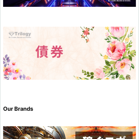
Our Brands