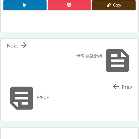
Copy

Next

世界金融危機


Prev
P/FCF