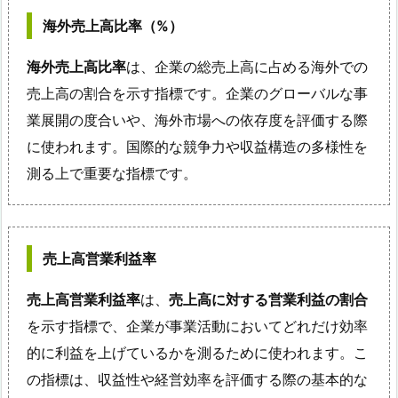
海外売上高比率（%）
海外売上高比率
は、企業の総売上高に占める海外での
売上高の割合を示す指標です。企業のグローバルな事
業展開の度合いや、海外市場への依存度を評価する際
に使われます。国際的な競争力や収益構造の多様性を
測る上で重要な指標です。
売上高営業利益率
売上高営業利益率
は、
売上高に対する営業利益の割合
を示す指標で、企業が事業活動においてどれだけ効率
的に利益を上げているかを測るために使われます。こ
の指標は、収益性や経営効率を評価する際の基本的な