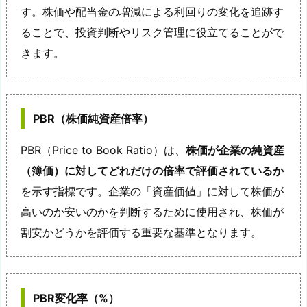
す。株価や配当金の増減による利回りの変化を追跡す
ることで、投資判断やリスク管理に役立てることがで
きます。
PBR（株価純資産倍率）
PBR（Price to Book Ratio）は、
株価が企業の純資産
（簿価）に対してどれだけの倍率で評価されているか
を示す指標です。企業の「資産価値」に対して株価が
高いのか安いのかを判断するために使用され、株価が
割安かどうかを評価する重要な基準となります。
PBR変化率（%）