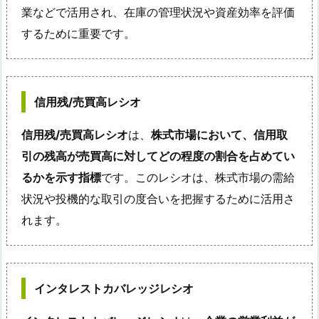
業などで活用され、在庫の管理状況や資産効率を評価
するために重要です。
信用残/売買高レシオ
信用残/売買高レシオ
は、
株式市場において、信用取
引の残高が売買高に対してどの程度の割合を占めてい
るかを示す指標
です。このレシオは、株式市場の需給
状況や投機的な取引の度合いを把握するために活用さ
れます。
インタレストカバレッジレシオ