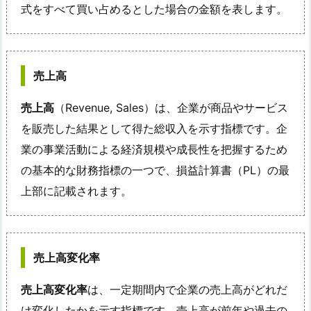
式をすべて買い占めるとした場合の金額を表します。
売上高
売上高
（Revenue, Sales）は、企業が商品やサービス
を販売した結果として得た総収入を示す指標です。企
業の事業活動による経済規模や成長性を把握するため
の基本的な財務指標の一つで、損益計算書（PL）の最
上部に記載されます。
売上高変化率
売上高変化率
は、一定期間内で企業の売上高がどれだ
け変化したかを示す指標です。売上高が前年や過去の