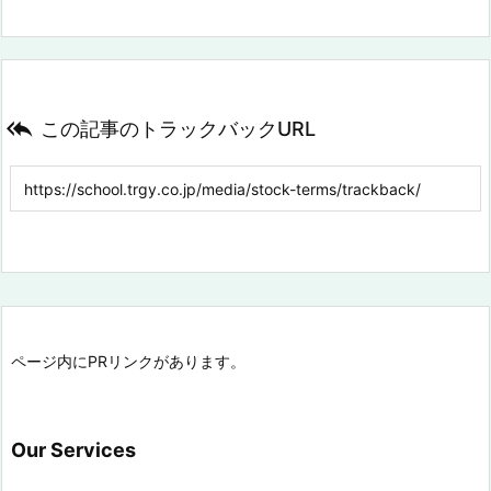

この記事のトラックバックURL
ページ内にPRリンクがあります。
Our Services