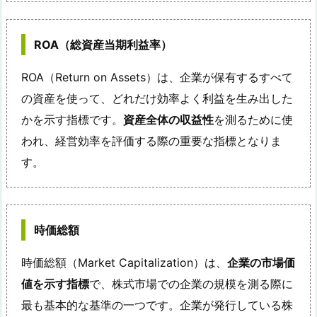
ROA（総資産当期利益率）
ROA（Return on Assets）は、企業が保有するすべて
の資産を使って、どれだけ効率よく利益を生み出した
かを示す指標です。
資産全体の収益性
を測るために使
われ、経営効率を評価する際の重要な指標となりま
す。
時価総額
時価総額（Market Capitalization）は、
企業の市場価
値を示す指標
で、株式市場での企業の規模を測る際に
最も基本的な基準の一つです。企業が発行している株