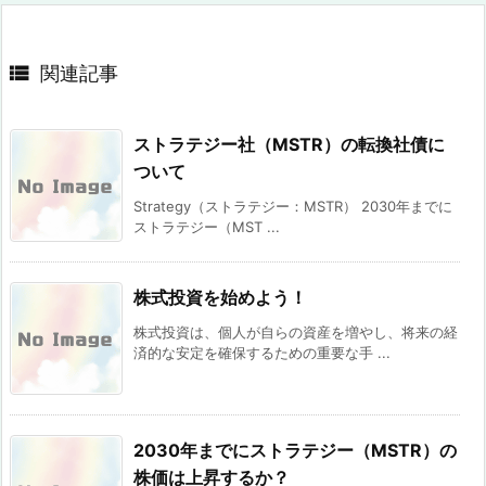

関連記事
ストラテジー社（MSTR）の転換社債に
ついて
Strategy（ストラテジー：MSTR） 2030年までに
ストラテジー（MST ...
株式投資を始めよう！
株式投資は、個人が自らの資産を増やし、将来の経
済的な安定を確保するための重要な手 ...
2030年までにストラテジー（MSTR）の
株価は上昇するか？