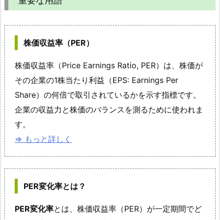
重要な用語
株価収益率（PER）
株価収益率（Price Earnings Ratio, PER）は、株価が
その企業の1株当たり利益（EPS: Earnings Per
Share）の何倍で取引されているかを示す指標です。
企業の収益力と株価のバランスを測るために使われま
す。
⇒ もっと詳しく
PER変化率とは？
PER変化率
とは、株価収益率（PER）が一定期間でど