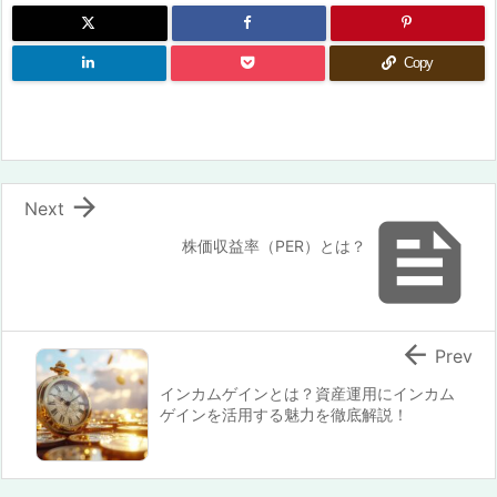
Copy

Next

株価収益率（PER）とは？

Prev
インカムゲインとは？資産運用にインカム
ゲインを活用する魅力を徹底解説！