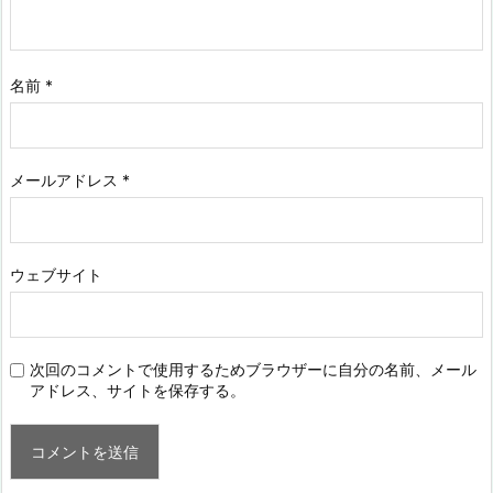
名前
*
メールアドレス
*
ウェブサイト
次回のコメントで使用するためブラウザーに自分の名前、メール
アドレス、サイトを保存する。