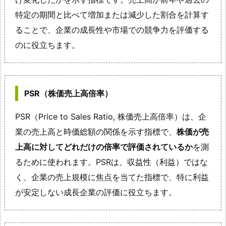
特定の期間と比べて増加または減少した割合を計算す
ることで、企業の成長性や市場での競争力を評価する
のに役立ちます。
PSR（株価売上高倍率）
PSR（Price to Sales Ratio, 株価売上高倍率）は、企
業の売上高と時価総額の関係を示す指標で、
株価が売
上高に対してどれだけの倍率で評価されているか
を測
るために使われます。PSRは、収益性（利益）ではな
く、企業の売上規模に焦点を当てた指標で、特に利益
が安定しない成長企業の評価に役立ちます。