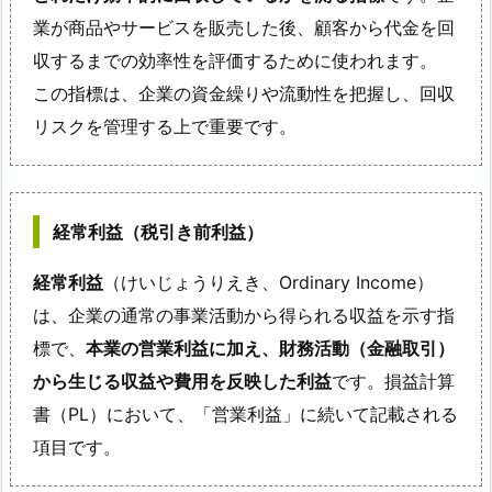
業が商品やサービスを販売した後、顧客から代金を回
収するまでの効率性を評価するために使われます。
この指標は、企業の資金繰りや流動性を把握し、回収
リスクを管理する上で重要です。
経常利益（税引き前利益）
経常利益
（けいじょうりえき、Ordinary Income）
は、企業の通常の事業活動から得られる収益を示す指
標で、
本業の営業利益に加え、財務活動（金融取引）
から生じる収益や費用を反映した利益
です。損益計算
書（PL）において、「営業利益」に続いて記載される
項目です。