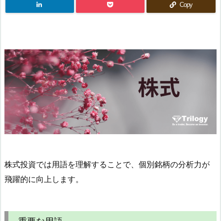
Copy
株式投資では用語を理解することで、個別銘柄の分析力が
飛躍的に向上します。