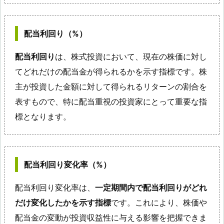
配当利回り（%）
配当利回り
は、株式投資において、現在の株価に対し
てどれだけの配当金が得られるかを示す指標です。株
主が投資した金額に対して得られるリターンの割合を
表すもので、特に配当重視の投資家にとって重要な指
標となります。
配当利回り変化率（%）
配当利回り変化率は、
一定期間内で配当利回りがどれ
だけ変化したかを示す指標
です。これにより、株価や
配当金の変動が投資収益性に与える影響を把握できま