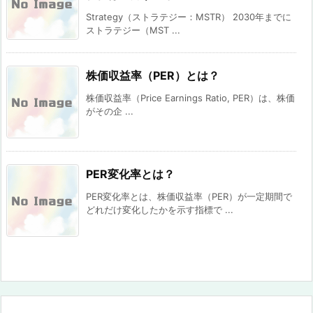
Strategy（ストラテジー：MSTR） 2030年までに
ストラテジー（MST ...
株価収益率（PER）とは？
株価収益率（Price Earnings Ratio, PER）は、株価
がその企 ...
PER変化率とは？
PER変化率とは、株価収益率（PER）が一定期間で
どれだけ変化したかを示す指標で ...