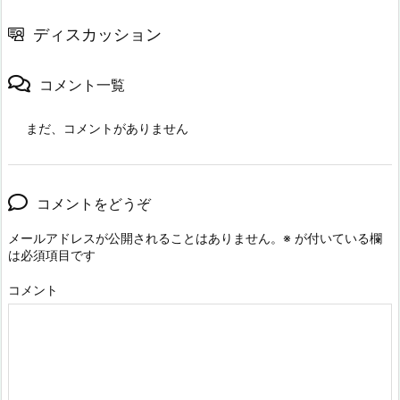
ディスカッション
コメント一覧
まだ、コメントがありません
コメントをどうぞ
メールアドレスが公開されることはありません。
※
が付いている欄
は必須項目です
コメント