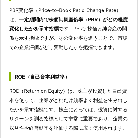
PBR変化率（Price-to-Book Ratio Change Rate）
は、
一定期間内で株価純資産倍率（PBR）がどの程度
変化したかを示す指標
です。PBRは株価と純資産の関
係を示す指標ですが、その変化率を追うことで、市場
での企業評価がどう変動したかを把握できます。
ROE（自己資本利益率）
ROE（Return on Equity）は、株主が投資した自己資
本を使って、企業がどれだけ効率よく利益を生み出し
たかを示す指標です。株主にとっては、投資に対する
リターンを測る指標として非常に重要であり、企業の
収益性や経営効率を評価する際に広く使用されます。