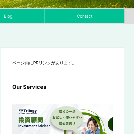
Blog
Contact
ページ内にPRリンクがあります。
Our Services