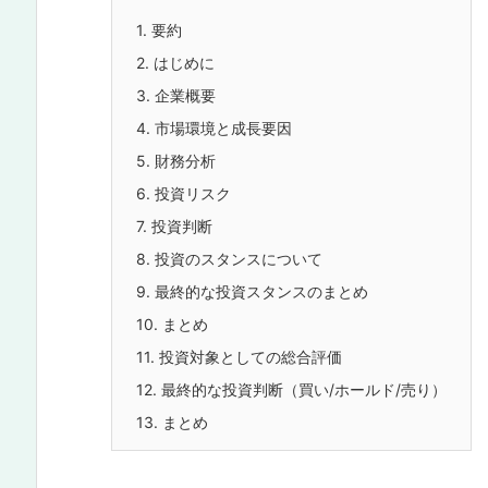
1.
要約
2.
はじめに
3.
企業概要
4.
市場環境と成長要因
5.
財務分析
6.
投資リスク
7.
投資判断
8.
投資のスタンスについて
9.
最終的な投資スタンスのまとめ
10.
まとめ
11.
投資対象としての総合評価
12.
最終的な投資判断（買い/ホールド/売り）
13.
まとめ