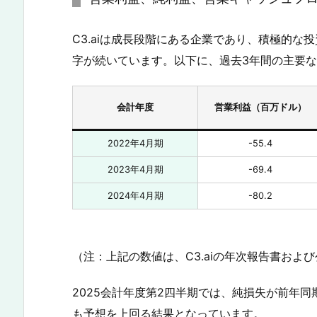
C3.aiは成長段階にある企業であり、積極的
字が続いています。以下に、過去3年間の主要
会計年度
営業利益（百万ドル）
2022年4月期
-55.4
2023年4月期
-69.4
2024年4月期
-80.2
（注：上記の数値は、C3.aiの年次報告書およ
2025会計年度第2四半期では、純損失が前年
も予想を上回る結果となっています。