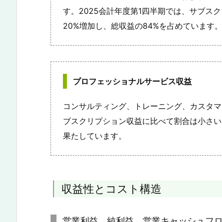
す。2025会計年度第1四半期では、サブスク
20%増加し、総収益の84%を占めています
プロフェッショナルサービス収益
コンサルティング、トレーニング、カスタマ
ブスクリプション収益に比べて割合は小さい
果たしています。
収益性とコスト構造
営業利益、純利益、営業キャッシュフ