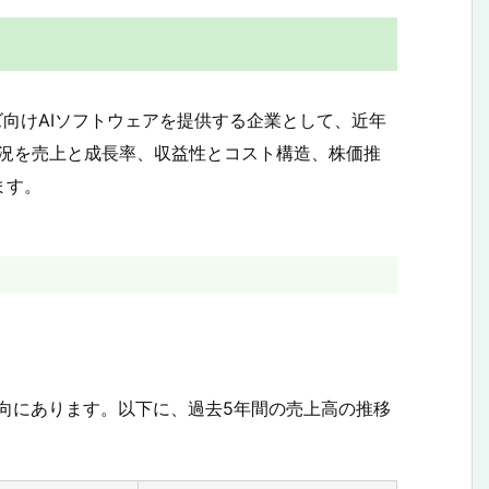
プライズ向けAIソフトウェアを提供する企業として、近年
務状況を売上と成長率、収益性とコスト構造、株価推
ます。
加傾向にあります。以下に、過去5年間の売上高の推移