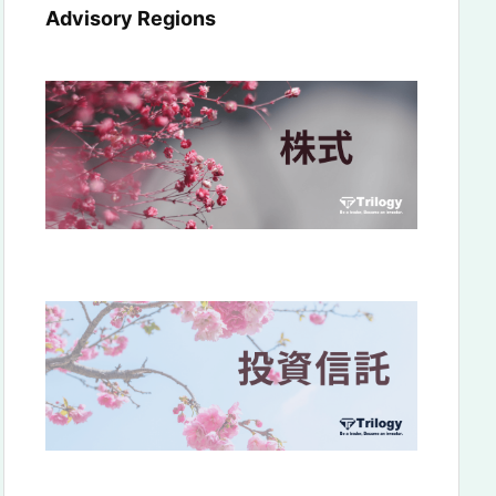
Advisory Regions